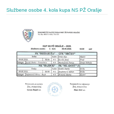
Službene osobe 4. kola kupa NS PŽ Orašje