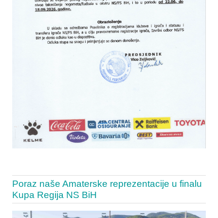
Poraz naše Amaterske reprezentacije u finalu
Kupa Regija NS BiH