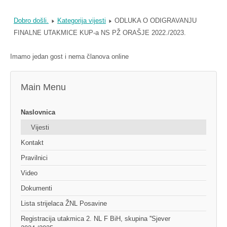
Dobro došli.
Kategorija vijesti
ODLUKA O ODIGRAVANJU
FINALNE UTAKMICE KUP-a NS PŽ ORAŠJE 2022./2023.
Imamo jedan gost i nema članova online
Main Menu
Naslovnica
Vijesti
Kontakt
Pravilnici
Video
Dokumenti
Lista strijelaca ŽNL Posavine
Registracija utakmica 2. NL F BiH, skupina ''Sjever