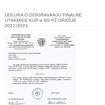
ODLUKA O ODIGRAVANJU FINALNE
UTAKMICE KUP-a NS PŽ ORAŠJE
2022./2023.