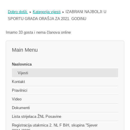
Dobro došli.
Kategorija vijesti
IZABRANI NAJBOLJI U
SPORTU GRADA ORAŠJA ZA 2021. GODINU
Imamo 33 gosta i nema članova online
Main Menu
Naslovnica
Vijesti
Kontakt
Pravilnici
Video
Dokumenti
Lista strijelaca ŽNL Posavine
Registracija utakmica 2. NL F BiH, skupina ''Sjever