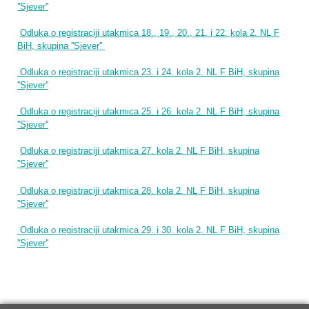
''Sjever''
Odluka o registraciji utakmica 18., 19., 20., 21. i 22. kola 2. NL F
BiH, skupina ''Sjever''
Odluka o registraciji utakmica 23. i 24. kola 2. NL F BiH, skupina
''Sjever''
Odluka o registraciji utakmica 25. i 26. kola 2. NL F BiH, skupina
''Sjever''
Odluka o registraciji utakmica 27. kola 2. NL F BiH, skupina
''Sjever''
Odluka o registraciji utakmica 28. kola 2. NL F BiH, skupina
''Sjever''
Odluka o registraciji utakmica 29. i 30. kola 2. NL F BiH, skupina
''Sjever''