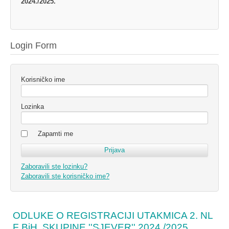
2024./2025.
Login Form
Korisničko ime
Lozinka
Zapamti me
Zaboravili ste lozinku?
Zaboravili ste korisničko ime?
ODLUKE O REGISTRACIJI UTAKMICA 2. NL
F BiH, SKUPINE ''SJEVER'' 2024./2025.