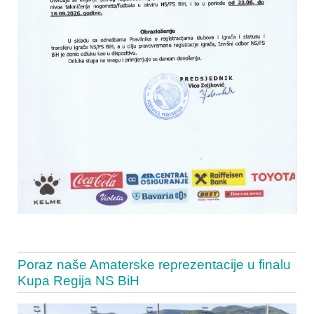
Poraz naše Amaterske reprezentacije u finalu
Kupa Regija NS BiH