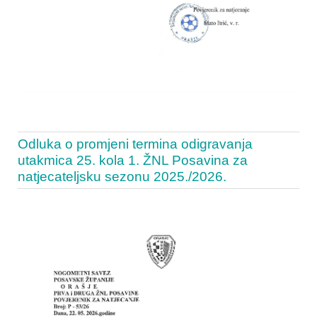
Odluka o promjeni termina odigravanja
utakmica 25. kola 1. ŽNL Posavina za
natjecateljsku sezonu 2025./2026.