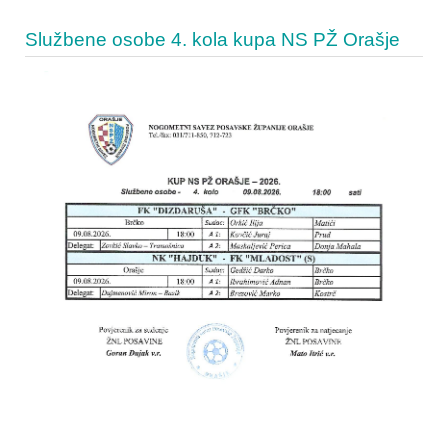
Službene osobe 4. kola kupa NS PŽ Orašje