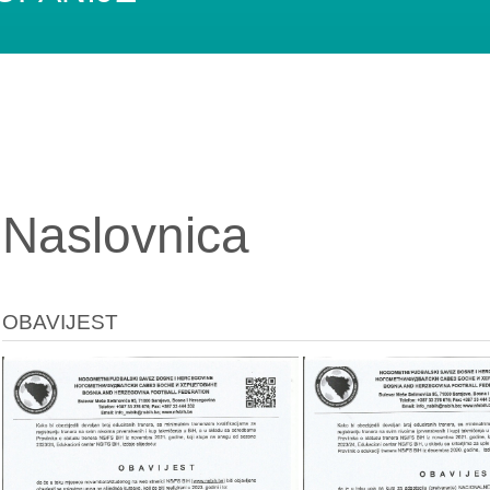
Naslovnica
OBAVIJEST