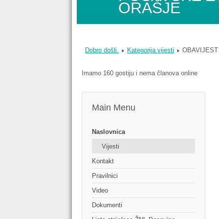
ORAŠJE
Dobro došli.
Kategorija vijesti
OBAVIJEST
Imamo 160 gostiju i nema članova online
Main Menu
Naslovnica
Vijesti
Kontakt
Pravilnici
Video
Dokumenti