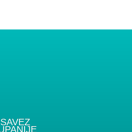
SAVEZ
UPANIJE