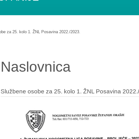
be za 25. kolo 1. ŽNL Posavina 2022./2023.
Naslovnica
Službene osobe za 25. kolo 1. ŽNL Posavina 2022.