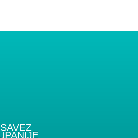
SAVEZ
UPANIJE