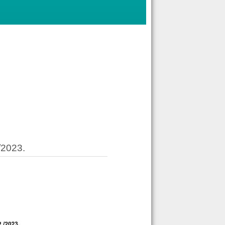
/2023.