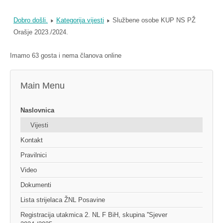
Dobro došli.
Kategorija vijesti
Službene osobe KUP NS PŽ
Orašje 2023./2024.
Imamo 63 gosta i nema članova online
Main Menu
Naslovnica
Vijesti
Kontakt
Pravilnici
Video
Dokumenti
Lista strijelaca ŽNL Posavine
Registracija utakmica 2. NL F BiH, skupina ''Sjever