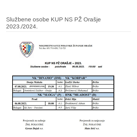
Službene osobe KUP NS PŽ Orašje
2023./2024.