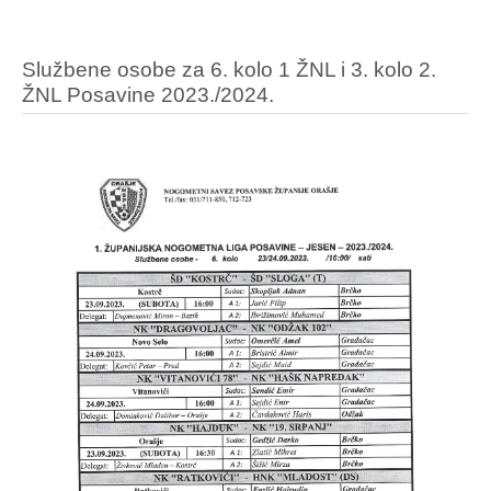
Službene osobe za 6. kolo 1 ŽNL i 3. kolo 2.
ŽNL Posavine 2023./2024.