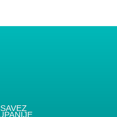
SAVEZ
UPANIJE