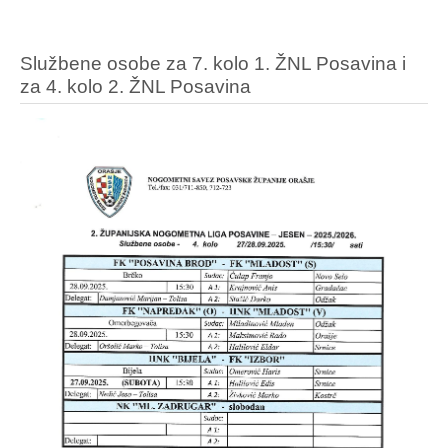
Službene osobe za 7. kolo 1. ŽNL Posavina i
za 4. kolo 2. ŽNL Posavina