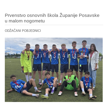
Prvenstvo osnovnih škola Županije Posavske
u malom nogometu
ODŽAČANI POBJEDNICI