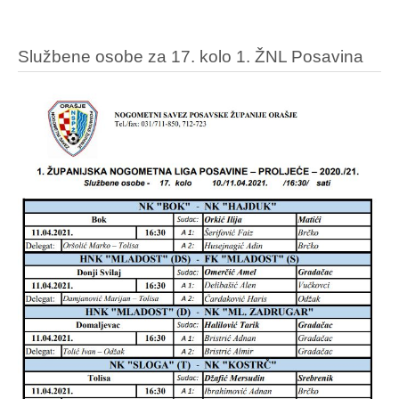
Službene osobe za 17. kolo 1. ŽNL Posavina