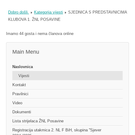
Dobro došli.
Kategorija vijesti
SJEDNICA S PREDSTAVNICIMA
KLUBOVA 1. ŽNL POSAVINE
Imamo 44 gosta i nema članova online
Main Menu
Naslovnica
Vijesti
Kontakt
Pravilnici
Video
Dokumenti
Lista strijelaca ŽNL Posavine
Registracija utakmica 2. NL F BiH, skupina ''Sjever