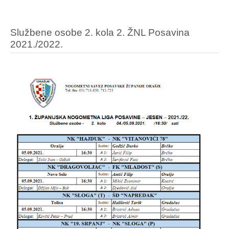
Službene osobe 2. kola 2. ŽNL Posavina
2021./2022.