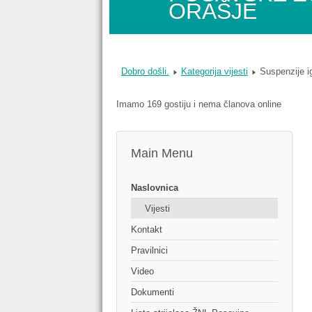
ORAŠJE
Dobro došli.
Kategorija vijesti
Suspenzije i
Imamo 169 gostiju i nema članova online
Main Menu
Naslovnica
Vijesti
Kontakt
Pravilnici
Video
Dokumenti