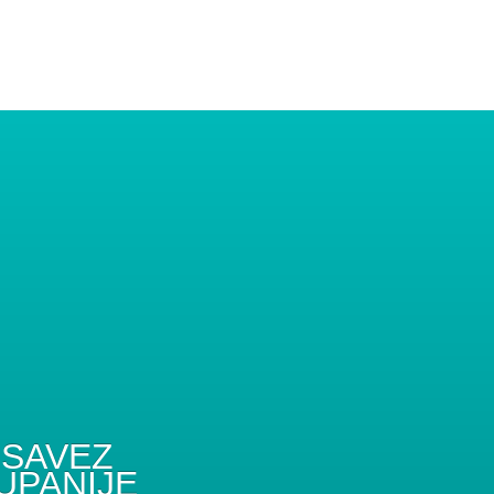
SAVEZ
UPANIJE