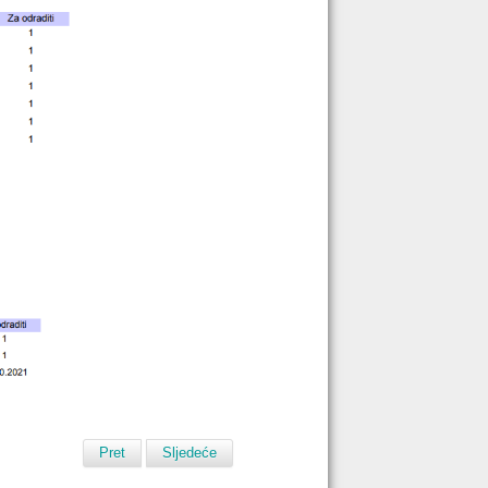
Pret
Sljedeće