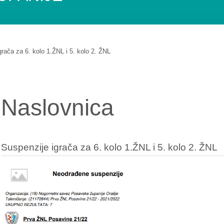
grača za 6. kolo 1.ŽNL i 5. kolo 2. ŽNL
Naslovnica
Suspenzije igrača za 6. kolo 1.ŽNL i 5. kolo 2. ŽNL