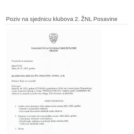
Poziv na sjednicu klubova 2. ŽNL Posavine