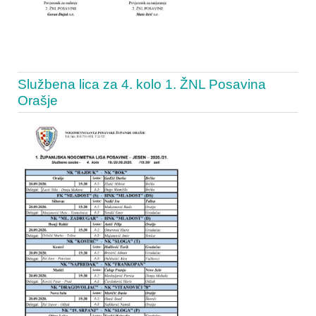
Službena lica za 4. kolo 1. ŽNL Posavina
Orašje