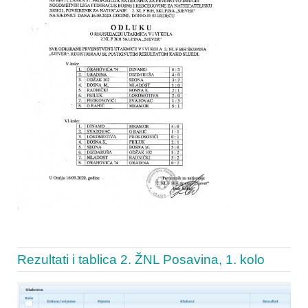
Rezultati i tablica 2. ŽNL Posavina, 1. kolo