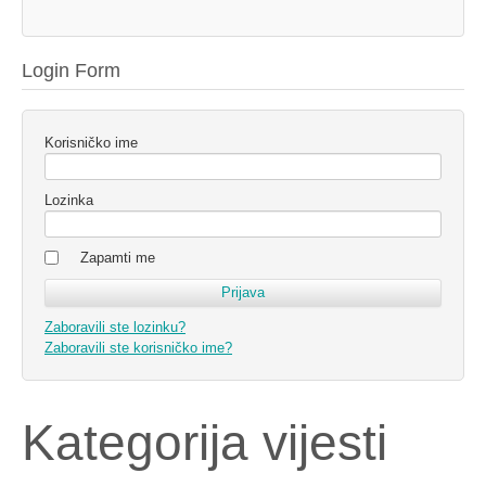
Login Form
Korisničko ime
Lozinka
Zapamti me
Zaboravili ste lozinku?
Zaboravili ste korisničko ime?
Kategorija vijesti