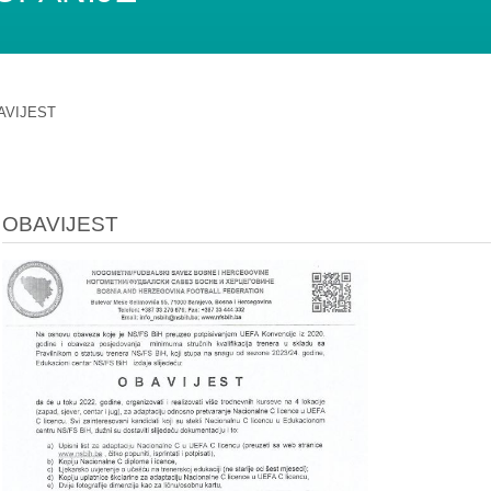
AVIJEST
OBAVIJEST