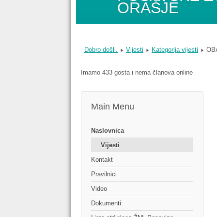
ORAŠJE
Dobro došli.
Vijesti
Kategorija vijesti
OB
Imamo 433 gosta i nema članova online
Main Menu
Naslovnica
Vijesti
Kontakt
Pravilnici
Video
Dokumenti