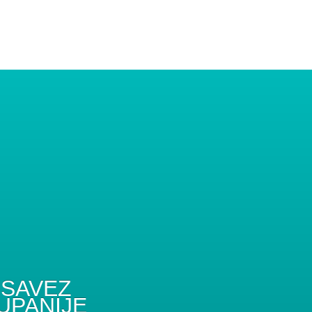
SAVEZ
UPANIJE