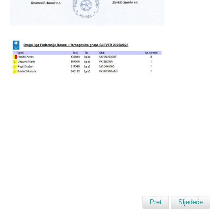
Pret
Sljedeće