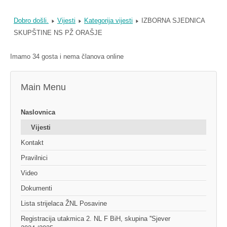
Dobro došli.
Vijesti
Kategorija vijesti
IZBORNA SJEDNICA
SKUPŠTINE NS PŽ ORAŠJE
Imamo 34 gosta i nema članova online
Main Menu
Naslovnica
Vijesti
Kontakt
Pravilnici
Video
Dokumenti
Lista strijelaca ŽNL Posavine
Registracija utakmica 2. NL F BiH, skupina ''Sjever