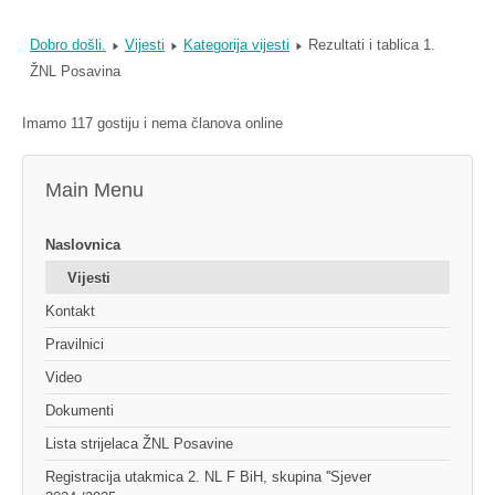
Dobro došli.
Vijesti
Kategorija vijesti
Rezultati i tablica 1.
ŽNL Posavina
Imamo 117 gostiju i nema članova online
Main Menu
Naslovnica
Vijesti
Kontakt
Pravilnici
Video
Dokumenti
Lista strijelaca ŽNL Posavine
Registracija utakmica 2. NL F BiH, skupina ''Sjever