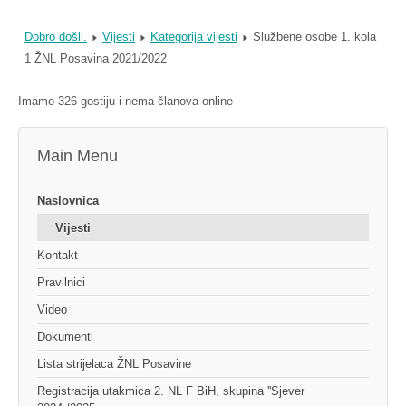
Dobro došli.
Vijesti
Kategorija vijesti
Službene osobe 1. kola
1 ŽNL Posavina 2021/2022
Imamo 326 gostiju i nema članova online
Main Menu
Naslovnica
Vijesti
Kontakt
Pravilnici
Video
Dokumenti
Lista strijelaca ŽNL Posavine
Registracija utakmica 2. NL F BiH, skupina ''Sjever