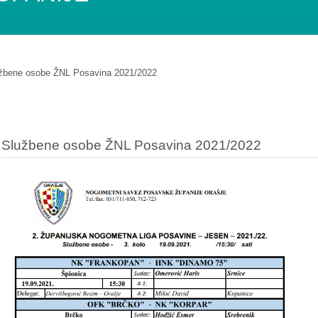
žbene osobe ŽNL Posavina 2021/2022
Službene osobe ŽNL Posavina 2021/2022