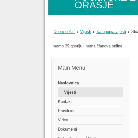
ORAŠJE
Dobro došli.
Vijesti
Kategorija vijesti
Slu
Imamo 39 gostiju i nema članova online
Main Menu
Naslovnica
Vijesti
Kontakt
Pravilnici
Video
Dokumenti