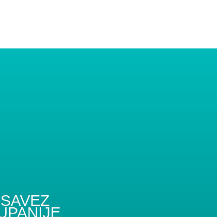
SAVEZ
UPANIJE