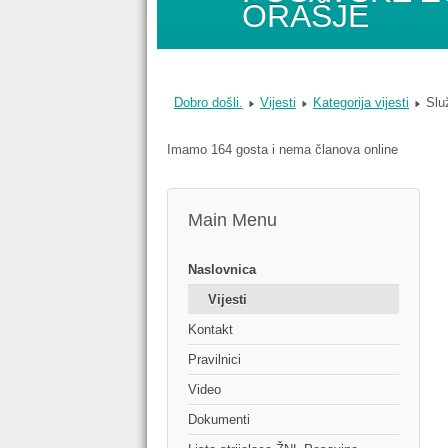
ORAŠJE
Dobro došli.
Vijesti
Kategorija vijesti
Slu
Imamo 164 gosta i nema članova online
Main Menu
Naslovnica
Vijesti
Kontakt
Pravilnici
Video
Dokumenti