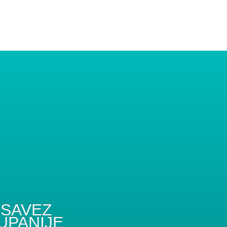
SAVEZ
UPANIJE