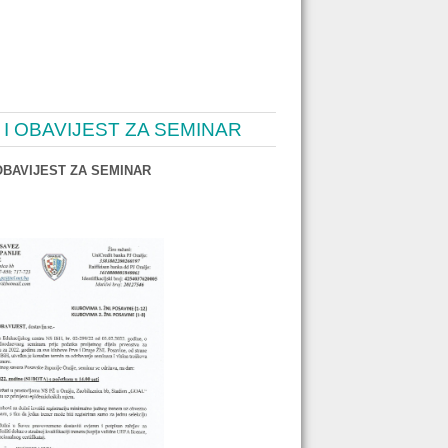
 I OBAVIJEST ZA SEMINAR
 OBAVIJEST ZA SEMINAR