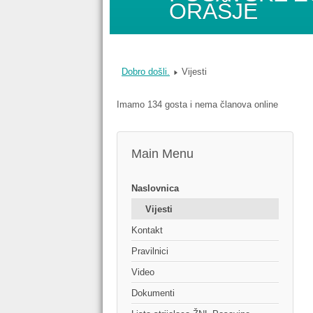
ORAŠJE
Dobro došli.
Vijesti
Imamo 134 gosta i nema članova online
Main Menu
Naslovnica
Vijesti
Kontakt
Pravilnici
Video
Dokumenti