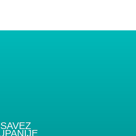
SAVEZ
UPANIJE