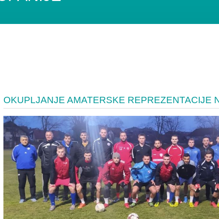
OKUPLJANJE AMATERSKE REPREZENTACIJE N