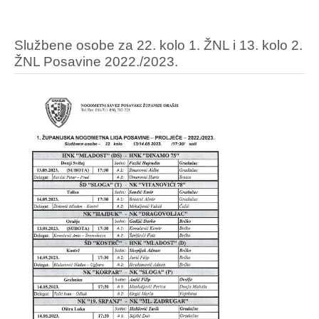
Službene osobe za 22. kolo 1. ŽNL i 13. kolo 2.
ŽNL Posavine 2022./2023.