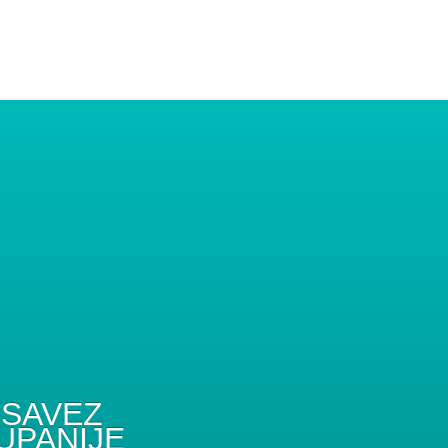
SAVEZ
UPANIJE