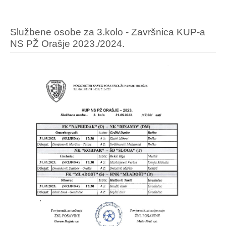
Službene osobe za 3.kolo - Završnica KUP-a
NS PŽ Orašje 2023./2024.