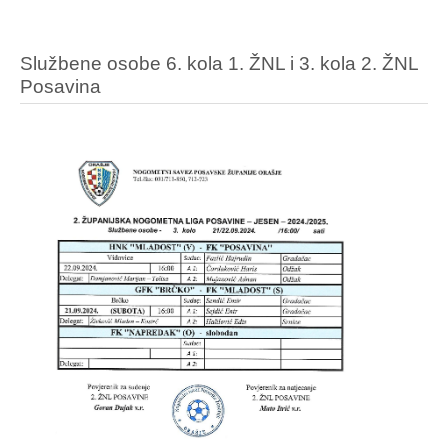
Službene osobe 6. kola 1. ŽNL i 3. kola 2. ŽNL
Posavina