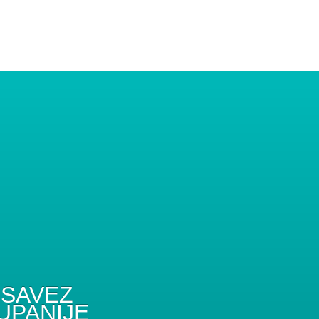
SAVEZ
UPANIJE