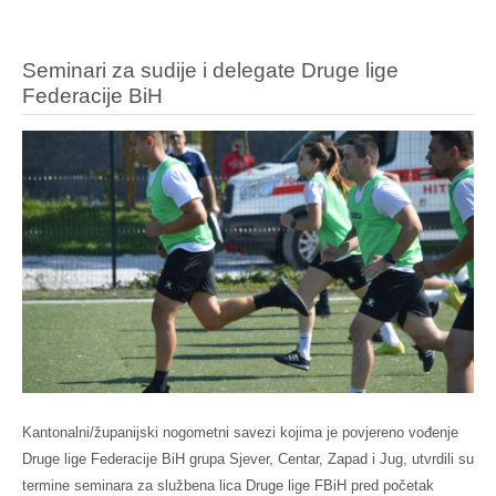
Seminari za sudije i delegate Druge lige
Federacije BiH
Kantonalni/županijski nogometni savezi kojima je povjereno vođenje
Druge lige Federacije BiH grupa Sjever, Centar, Zapad i Jug, utvrdili su
termine seminara za službena lica Druge lige FBiH pred početak