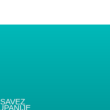
SAVEZ
UPANIJE