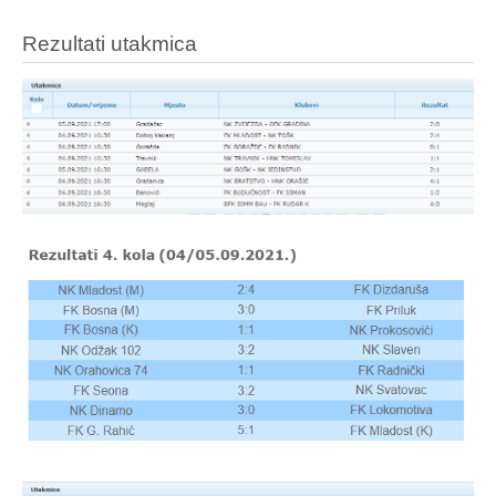
Rezultati utakmica