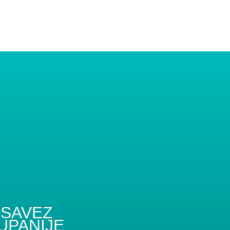
SAVEZ
UPANIJE