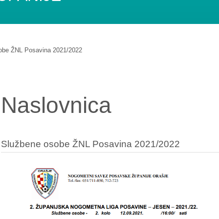
obe ŽNL Posavina 2021/2022
Naslovnica
Službene osobe ŽNL Posavina 2021/2022