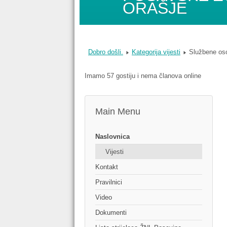
ORAŠJE
Dobro došli.
Kategorija vijesti
Službene os
Imamo 57 gostiju i nema članova online
Main Menu
Naslovnica
Vijesti
Kontakt
Pravilnici
Video
Dokumenti