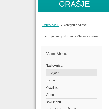
ORAŠJE
Dobro došli.
Kategorija vijesti
Imamo jedan gost i nema članova online
Main Menu
Naslovnica
Vijesti
Kontakt
Pravilnici
Video
Dokumenti