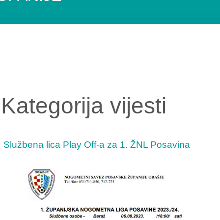
Kategorija vijesti
Službena lica Play Off-a za 1. ŽNL Posavina