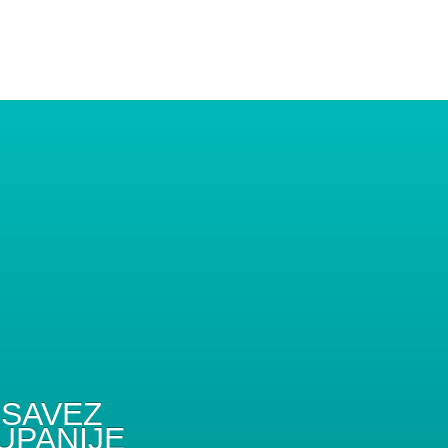
SAVEZ
UPANIJE