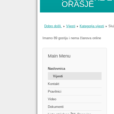
ORAŠJE
Dobro došli.
Vijesti
Kategorija vijesti
Slu
Imamo 89 gostiju i nema članova online
Main Menu
Naslovnica
Vijesti
Kontakt
Pravilnici
Video
Dokumenti