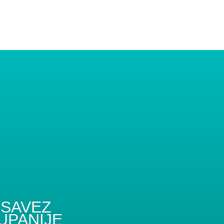
SAVEZ
UPANIJE