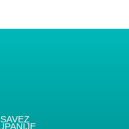
SAVEZ
UPANIJE