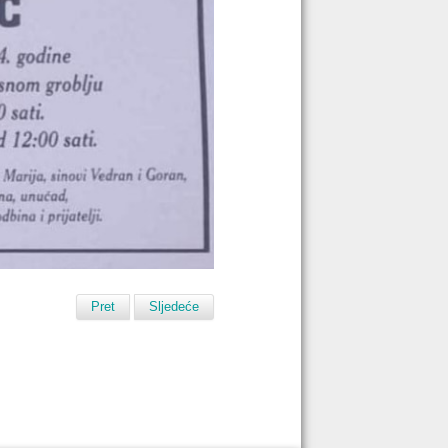
Pret
Sljedeće