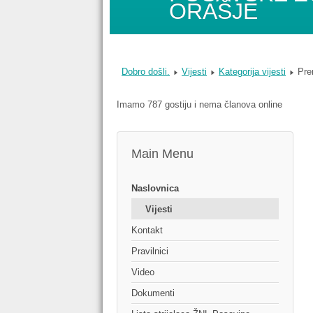
ORAŠJE
Dobro došli.
Vijesti
Kategorija vijesti
Pre
Imamo 787 gostiju i nema članova online
Main Menu
Naslovnica
Vijesti
Kontakt
Pravilnici
Video
Dokumenti