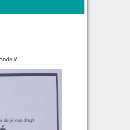
Anđelić.