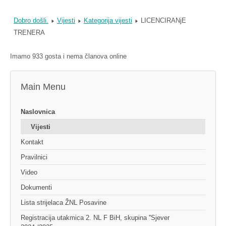
Dobro došli.
Vijesti
Kategorija vijesti
LICENCIRANjE
TRENERA
Imamo 933 gosta i nema članova online
Main Menu
Naslovnica
Vijesti
Kontakt
Pravilnici
Video
Dokumenti
Lista strijelaca ŽNL Posavine
Registracija utakmica 2. NL F BiH, skupina ''Sjever