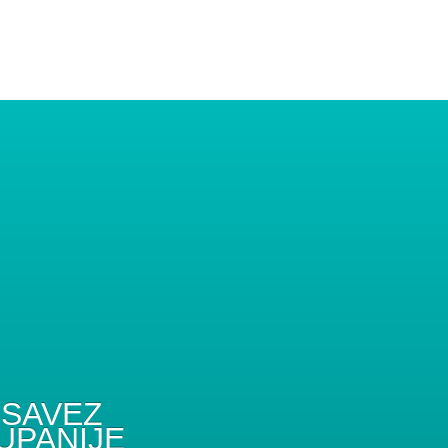
SAVEZ
UPANIJE