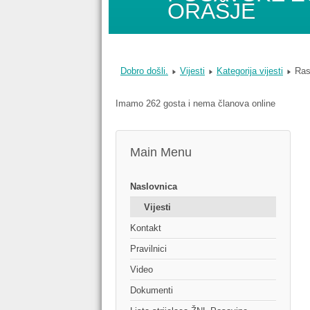
ORAŠJE
Dobro došli.
Vijesti
Kategorija vijesti
Ras
Imamo 262 gosta i nema članova online
Main Menu
Naslovnica
Vijesti
Kontakt
Pravilnici
Video
Dokumenti