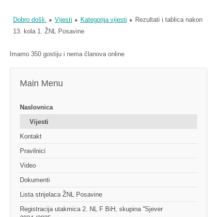
Dobro došli.
Vijesti
Kategorija vijesti
Rezultati i tablica nakon
13. kola 1. ŽNL Posavine
Imamo 350 gostiju i nema članova online
Main Menu
Naslovnica
Vijesti
Kontakt
Pravilnici
Video
Dokumenti
Lista strijelaca ŽNL Posavine
Registracija utakmica 2. NL F BiH, skupina ''Sjever