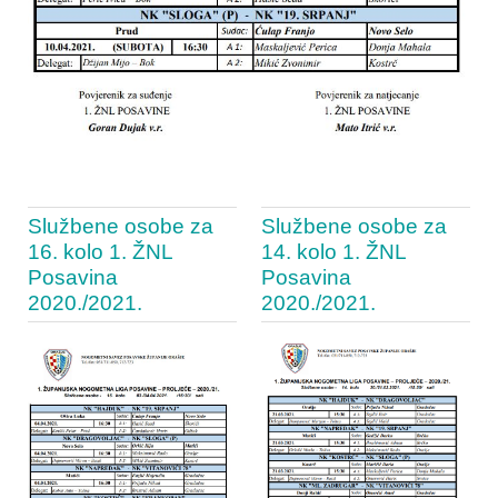
Službene osobe za
Službene osobe za
16. kolo 1. ŽNL
14. kolo 1. ŽNL
Posavina
Posavina
2020./2021.
2020./2021.