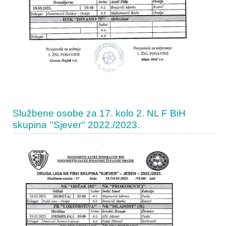
Službene osobe za 17. kolo 2. NL F BiH
skupina ''Sjever'' 2022./2023.