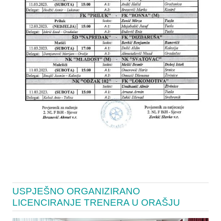
USPJEŠNO ORGANIZIRANO
LICENCIRANJE TRENERA U ORAŠJU