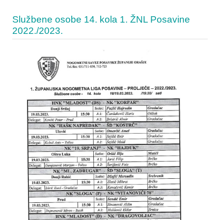
Službene osobe 14. kola 1. ŽNL Posavine
2022./2023.