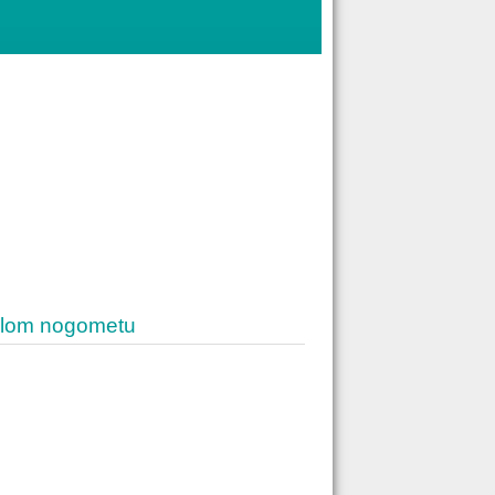
alom nogometu