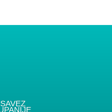
SAVEZ
UPANIJE