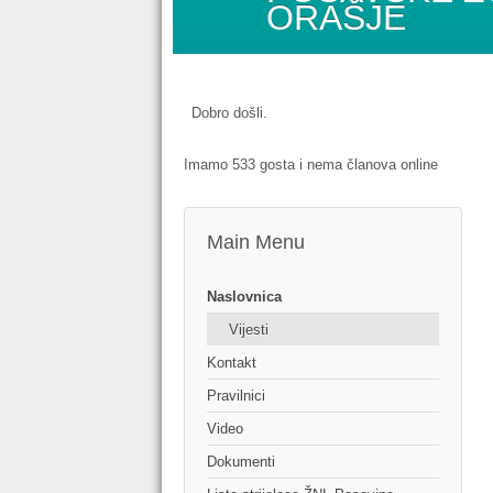
ORAŠJE
Dobro došli.
Imamo 533 gosta i nema članova online
Main Menu
Naslovnica
Vijesti
Kontakt
Pravilnici
Video
Dokumenti