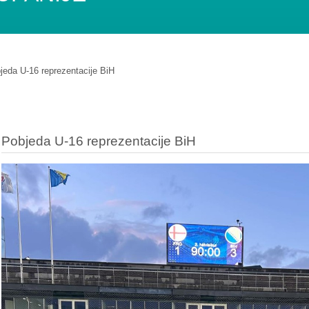
jeda U-16 reprezentacije BiH
Pobjeda U-16 reprezentacije BiH