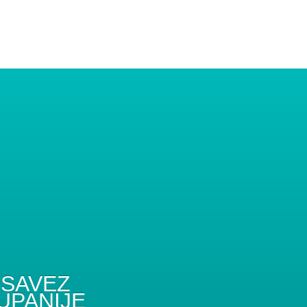
SAVEZ
UPANIJE