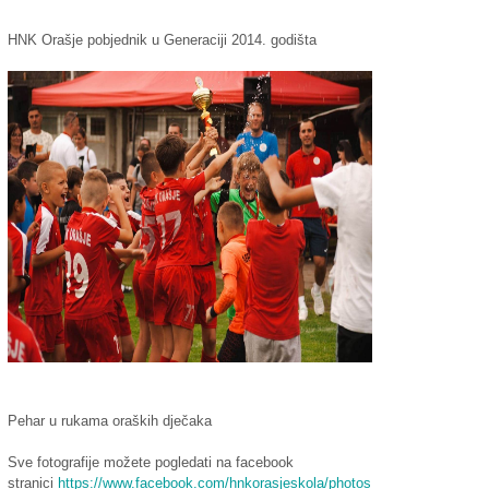
HNK Orašje pobjednik u Generaciji 2014. godišta
Pehar u rukama oraških dječaka
Sve fotografije možete pogledati na facebook
stranici
https://www.facebook.com/hnkorasjeskola/photos