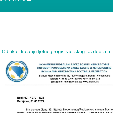
Odluka i trajanju ljetnog registracijskog razdoblja u