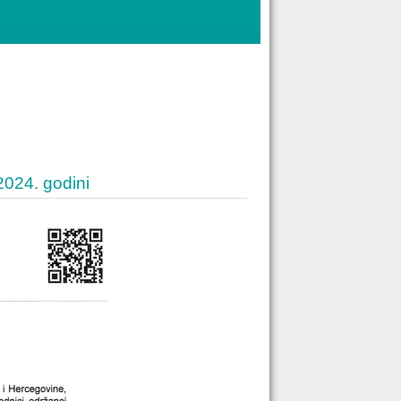
 2024. godini