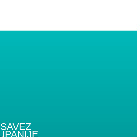
SAVEZ
UPANIJE