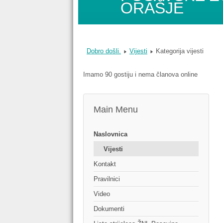
ORAŠJE
Dobro došli.
Vijesti
Kategorija vijesti
Imamo 90 gostiju i nema članova online
Main Menu
Naslovnica
Vijesti
Kontakt
Pravilnici
Video
Dokumenti