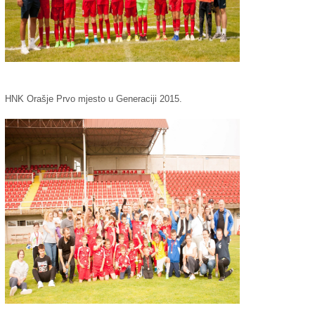
HNK Orašje Prvo mjesto u Generaciji 2015.