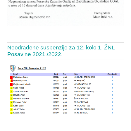
Neodrađene suspenzije za 12. kolo 1. ŽNL
Posavine 2021./2022.