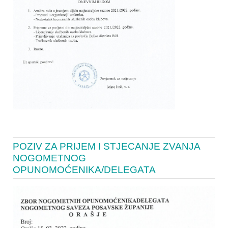
POZIV ZA PRIJEM I STJECANJE ZVANJA
NOGOMETNOG
OPUNOMOĆENIKA/DELEGATA