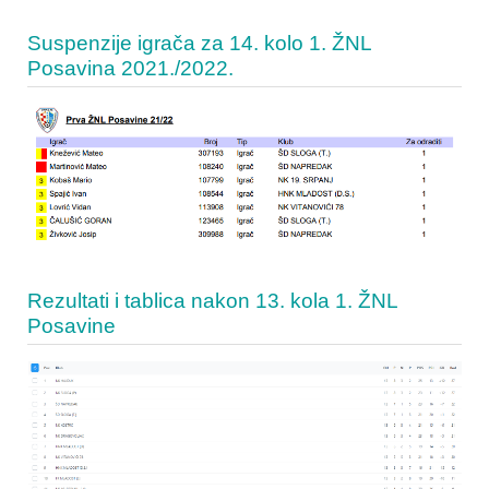
Suspenzije igrača za 14. kolo 1. ŽNL
Posavina 2021./2022.
Rezultati i tablica nakon 13. kola 1. ŽNL
Posavine