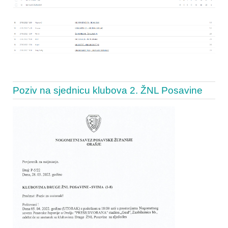
Poziv na sjednicu klubova 2. ŽNL Posavine