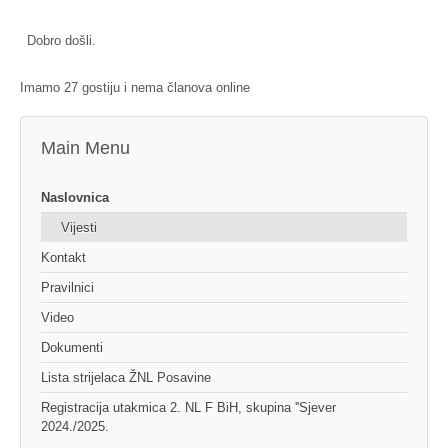
Dobro došli.
Imamo 27 gostiju i nema članova online
Main Menu
Naslovnica
Vijesti
Kontakt
Pravilnici
Video
Dokumenti
Lista strijelaca ŽNL Posavine
Registracija utakmica 2. NL F BiH, skupina ''Sjever
2024./2025.