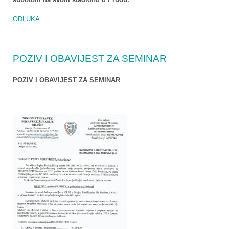
ODLUKA
POZIV I OBAVIJEST ZA SEMINAR
POZIV I OBAVIJEST ZA SEMINAR