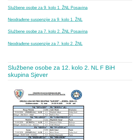
Službene osobe za 9. kolo 1. ŽNL Posavina
Neodrađene suspenzije za 9. kolo 1. ŽNL
Službene osobe za 7. kolo 2. ŽNL Posavina
Neodrađene suspenzije za 7. kolo 2. ŽNL
Službene osobe za 12. kolo 2. NL F BiH
skupina Sjever