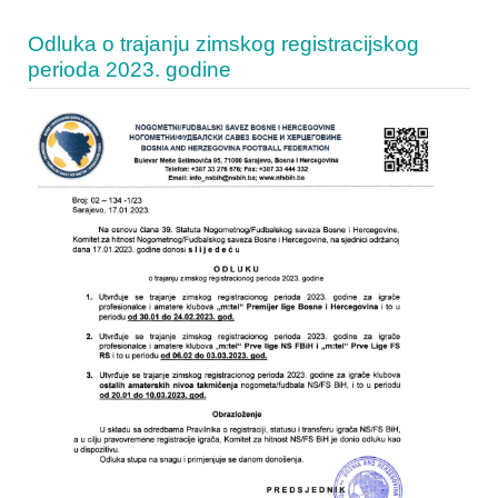
Odluka o trajanju zimskog registracijskog
perioda 2023. godine