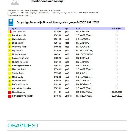
OBAVIJEST