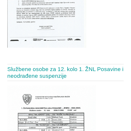
Službene osobe za 12. kolo 1. ŽNL Posavine i
neodrađene suspenzije