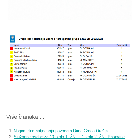
Više članaka ...
Nogometna natjecanja povodom Dana Grada Orašja
Službene osobe za 10. kolo 1. ŽNL i 7. kolo 2. ŽNL Posavine